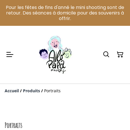
Pour les fêtes de fins d'anné le mini shooting sont de
retour. Des séances á domicile pour des souvenirs à
offrir.
Accueil
/
Produits
/
Portraits
Portraits