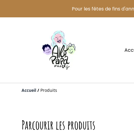
Pour les fêtes de fins d'an
Acc
Accueil
/
Produits
Parcourir les produits