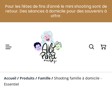
Pour les fêtes de fins d'anné le mini shooting sont de
retour. Des séances á domicile pour des souvenirs à
offrir.
Accueil
/
Produits
/
Famille
/
Shooting famille à domicile -
Essentiel