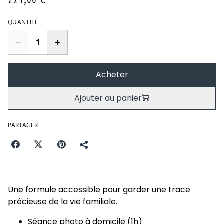
QUANTITÉ
Acheter
Ajouter au panier
PARTAGER
Une formule accessible pour garder une trace
précieuse de la vie familiale.
Séance photo à domicile (1h)