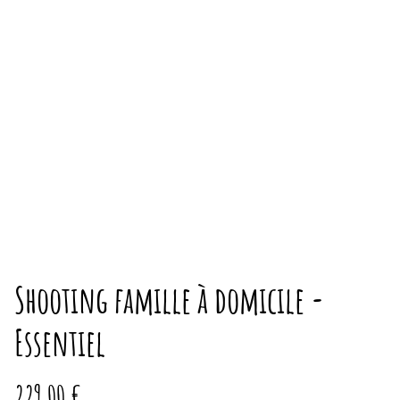
Shooting famille à domicile -
Essentiel
229,00 €