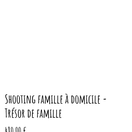
Shooting famille à domicile -
Trésor de famille
480,00 €