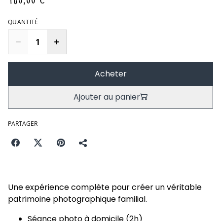
QUANTITÉ
Acheter
Ajouter au panier
PARTAGER
Une expérience complète pour créer un véritable
patrimoine photographique familial.
Séance photo à domicile (2h)