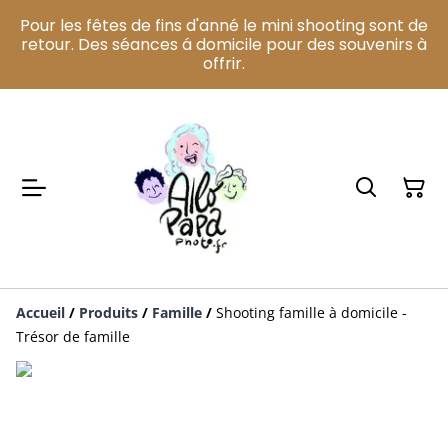
Pour les fêtes de fins d'anné le mini shooting sont de
retour. Des séances á domicile pour des souvenirs à
offrir.
Accueil
/
Produits
/
Famille
/
Shooting famille à domicile -
Trésor de famille